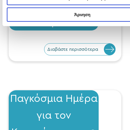
Οφθαλμολογικών
Άρνηση
Παθήσεων
Διαβάστε περισσότερα
Παγκόσμια Ημέρα
για τον