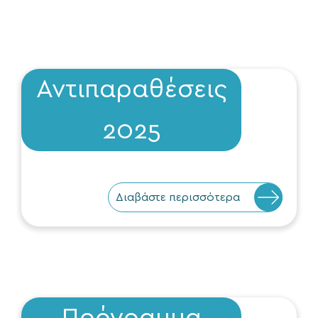
Αντιπαραθέσεις
2025
Διαβάστε περισσότερα
Πρόγραμμα