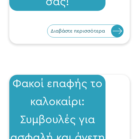
σας!
Διαβάστε περισσότερα
Φακοί επαφής το
καλοκαίρι:
Συμβουλές για
ασφαλή και άνετη