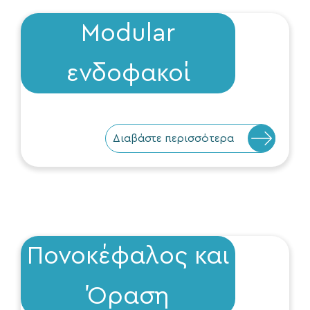
Modular
ενδοφακοί
Διαβάστε περισσότερα
Πονοκέφαλος και
Όραση