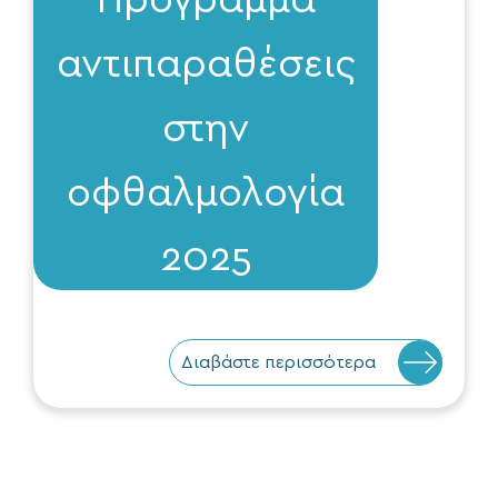
αντιπαραθέσεις
στην
οφθαλμολογία
2025
Διαβάστε περισσότερα