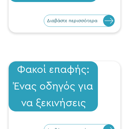
Διαβάστε περισσότερα
Φακοί επαφής:
Ένας οδηγός για
να ξεκινήσεις