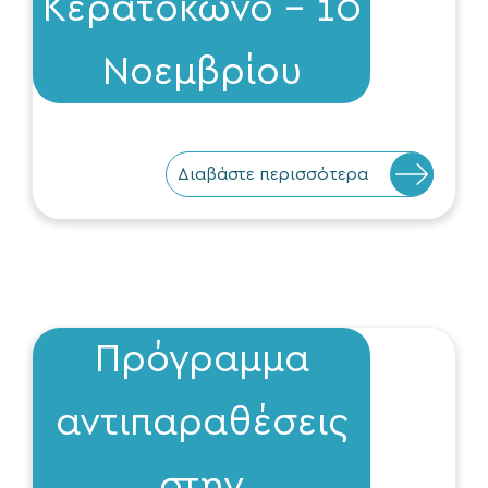
Κερατόκωνο – 10
Νοεμβρίου
Διαβάστε περισσότερα
Πρόγραμμα
αντιπαραθέσεις
στην