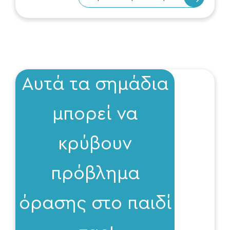
Αυτά τα σημάδια
μπορεί να
κρύβουν
πρόβλημα
όρασης στο παιδί