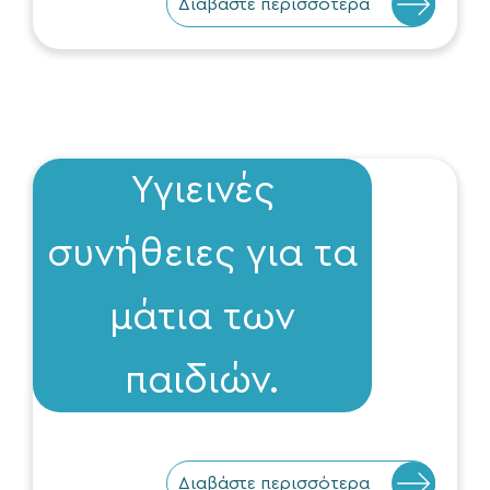
Διαβάστε περισσότερα
Υγιεινές
συνήθειες για τα
μάτια των
παιδιών.
Διαβάστε περισσότερα