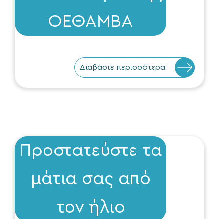
ΟΕΘΑΜΒΑ
Διαβάστε περισσότερα
Προστατεύστε τα
μάτια σας από
τον ήλιο