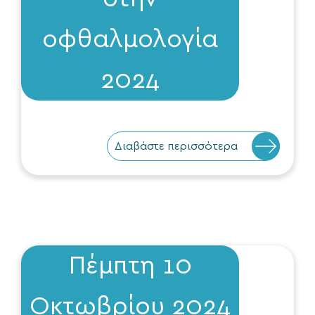
οφθαλμολογία
2024
Διαβάστε περισσότερα
Πέμπτη 10
Οκτωβρίου 2024