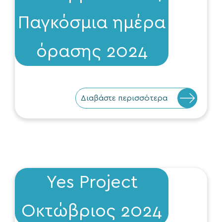
Παγκόσμια ημέρα
όρασης 2024
Διαβάστε περισσότερα
Yes Project
Οκτώβριος 2024