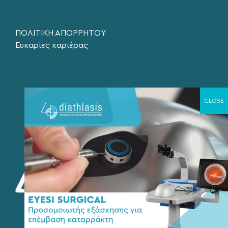
ΠΟΛΙΤΙΚΗ ΑΠΟΡΡΗΤΟΥ
Ευκαρίες καριέρας