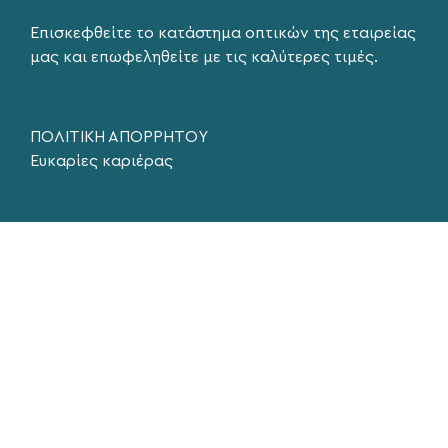
Επισκεφθείτε το κατάστημα οπτικών της εταιρείας
μας και επωφεληθείτε με τις καλύτερες τιμές.
ΠΟΛΙΤΙΚΗ ΑΠΟΡΡΗΤΟΥ
Ευκαρίες καριέρας