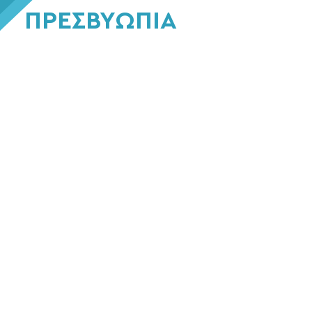
ΠΡΕΣΒΥΩΠΙΑ