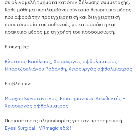
σε ολιγομελή τμήματα κατόπιν δήλωσης συμμετοχής.
Κάθε μάθημα περιλαμβάνει σύντομο θεωρητικό μέρος
που αφορά την προεγχειρητική και διεγχειρητική
προετοιμασία του ασθενούς με καταρράκτη και
πρακτικό μέρος με τη χρήση του προσομοιωτή.
Εισηγητές:
Βλάτσιος Βασίλειος, Χειρουργός οφθαλμίατρος
Μπαρτζουλιάνου Ροδάνθη, Χειρουργός οφθαλμίατρος
Επιβλέπων:
Μόσχου Κωνσταντίνος, Επιστημονικός Διευθυντής –
Χειρουργός οφθαλμίατρος
Περισσότερες πληροφορίες για τον προσομειωτή
Eyesi Surgical | VRmagic εδώ!