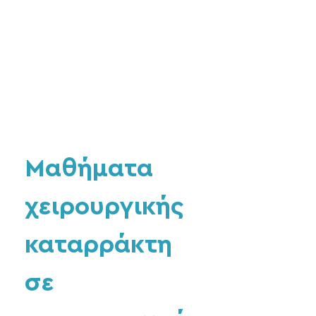
Μαθήματα
χειρουργικής
καταρράκτη
σε