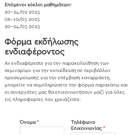
Επόμενοι κύκλοι μαθημάτων:
20-24/02 2023
06-10/03 2023
20-24/03 2023
Φόρμα εκδήλωσης
ενδιαφέροντος
Αν ενδιαφέρεστε για την παρακολούθηση των
σεμιναρίων για την εκπαίδευση σε περιβάλλον
προσομοίωσης για την επέμβαση καταρράκτη,
μπορείτε να συμπληρώσετε την φόρμα παρακάτω και
οι συνεργάτες μας θα επικοινωνήσουν μαζί για όλες
τις πληροφορίες που χρειάζεστε.
Όνομα
*
Τηλέφωνο
Επικοινωνίας
*