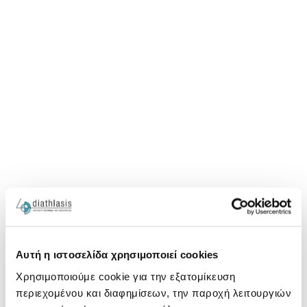
Αυτή η ιστοσελίδα χρησιμοποιεί cookies
Χρησιμοποιούμε cookie για την εξατομίκευση
περιεχομένου και διαφημίσεων, την παροχή λειτουργιών