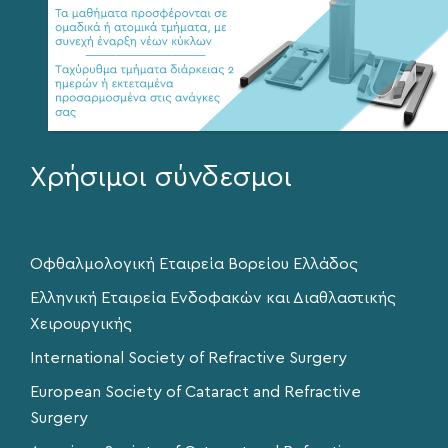
Χρήσιμοι σύνδεσμοι
Οφθαλμολογική Εταιρεία Βορείου Ελλάδος
Ελληνική Εταιρεία Ενδοφακών και Διαθλαστικής
Χειρουργικής
International Society of Refractive Surgery
European Society of Cataract and Refractive
Surgery