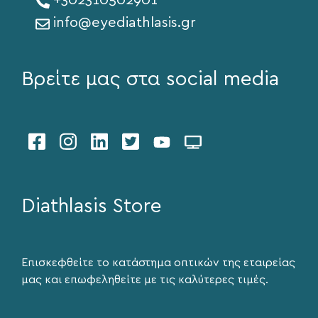
+302310502901
info@eyediathlasis.gr
Βρείτε μας στα social media
Diathlasis Store
Επισκεφθείτε το κατάστημα οπτικών της εταιρείας
μας και επωφεληθείτε με τις καλύτερες τιμές.