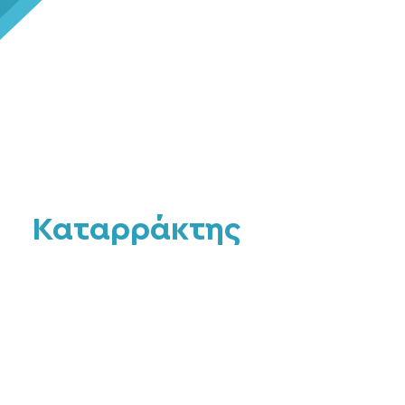
Καταρράκτης