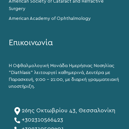
American Society of Cataract and Refractive
Surgery
American Academy of Ophthalmology
Επικοινωνία
Η Οφθαλμολογική Μονάδα Ημερήσιας Νοσηλίας
"Diathlasis" λειτουργεί καθημερινά, Δευτέρα με
Παρασκευή, 9:00 – 21:00, με διαρκή γραμματειακή
υποστήριξη.
26ης Οκτωβρίου 43, Θεσσαλονίκη
+302310566423