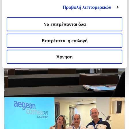
Προβολή λεπτομερειών
Να επιτρέπονται όλα
Επιτρέπεται η επιλογή
Άρνηση