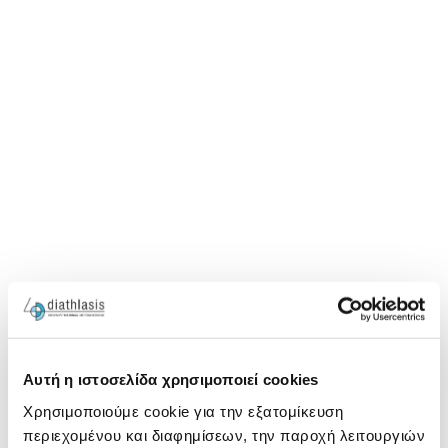
Αυτή η ιστοσελίδα χρησιμοποιεί cookies
Χρησιμοποιούμε cookie για την εξατομίκευση
περιεχομένου και διαφημίσεων, την παροχή λειτουργιών