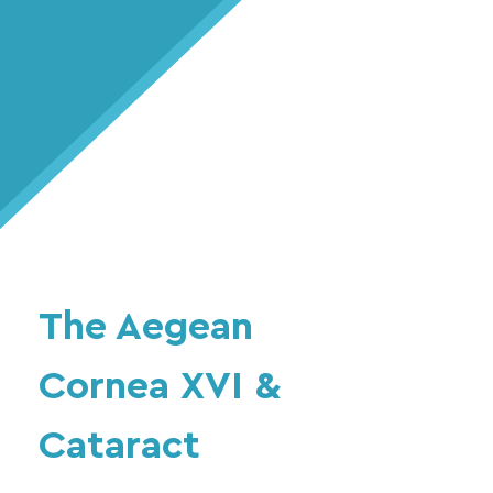
The Aegean
Cornea XVI &
Cataract