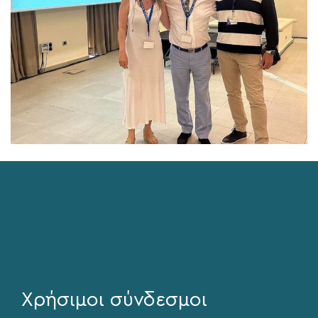
Χρήσιμοι σύνδεσμοι