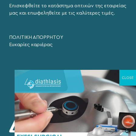
Επισκεφθείτε το κατάστημα οπτικών της εταιρείας
μας και επωφεληθείτε με τις καλύτερες τιμές.
ΠΟΛΙΤΙΚΗ ΑΠΟΡΡΗΤΟΥ
Ευκαρίες καριέρας