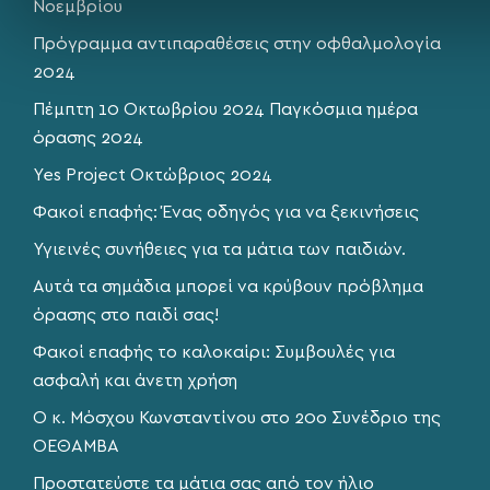
Νοεμβρίου
Πρόγραμμα αντιπαραθέσεις στην οφθαλμολογία
2024
Πέμπτη 10 Οκτωβρίου 2024 Παγκόσμια ημέρα
όρασης 2024
Yes Project Οκτώβριος 2024
Φακοί επαφής: Ένας οδηγός για να ξεκινήσεις
Υγιεινές συνήθειες για τα μάτια των παιδιών.
Αυτά τα σημάδια μπορεί να κρύβουν πρόβλημα
όρασης στο παιδί σας!
Φακοί επαφής το καλοκαίρι: Συμβουλές για
ασφαλή και άνετη χρήση
O κ. Μόσχου Κωνσταντίνου στο 20ο Συνέδριο της
ΟΕΘΑΜΒΑ
Προστατεύστε τα μάτια σας από τον ήλιο