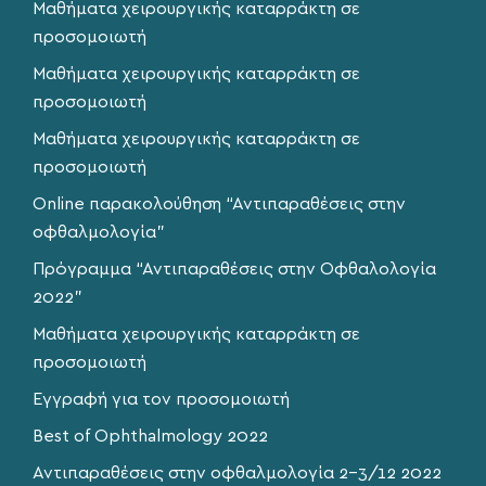
Μαθήματα χειρουργικής καταρράκτη σε
προσομοιωτή
Μαθήματα χειρουργικής καταρράκτη σε
προσομοιωτή
Μαθήματα χειρουργικής καταρράκτη σε
προσομοιωτή
Online παρακολούθηση “Αντιπαραθέσεις στην
οφθαλμολογία”
Πρόγραμμα “Αντιπαραθέσεις στην Οφθαλολογία
2022”
Μαθήματα χειρουργικής καταρράκτη σε
προσομοιωτή
Εγγραφή για τον προσομοιωτή
Best of Ophthalmology 2022
Αντιπαραθέσεις στην οφθαλμολογία 2-3/12 2022