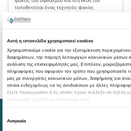
φακός του οφθαλμού και στη θέση του
τοποθετείται ένας τεχνητός φακός
(ενδοφακός).
Αυτή η ιστοσελίδα χρησιμοποιεί cookies
Διαβάστε περισσότερα
Χρησιμοποιούμε cookie για την εξατομίκευση περιεχομένου
διαφημίσεων, την παροχή λειτουργιών κοινωνικών μέσων κ
ανάλυση της επισκεψιμότητάς μας. Επιπλέον, μοιραζόμαστ
πληροφορίες που αφορούν τον τρόπο που χρησιμοποιείτε τ
μας με συνεργάτες κοινωνικών μέσων, διαφήμισης και ανα
οποίοι ενδεχομένως να τις συνδυάσουν με άλλες πληροφορ
έχετε παραχωρήσει ή τις οποίες έχουν συλλέξει σε σχέση μ
μέρους σας χρήση των υπηρεσιών τους.
Επιλογή
Αναγκαία
συγκατάθεσης