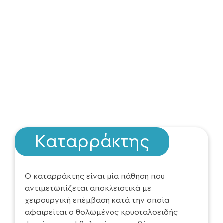
Καταρράκτης
Ο καταρράκτης είναι μία πάθηση που
αντιμετωπίζεται αποκλειστικά με
χειρουργική επέμβαση κατά την οποία
αφαιρείται ο θολωμένος κρυσταλοειδής