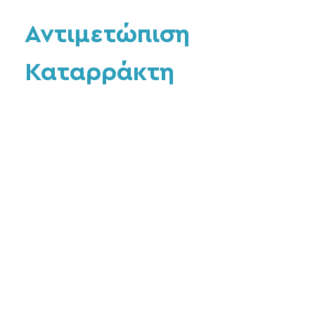
Αντιμετώπιση
Καταρράκτη