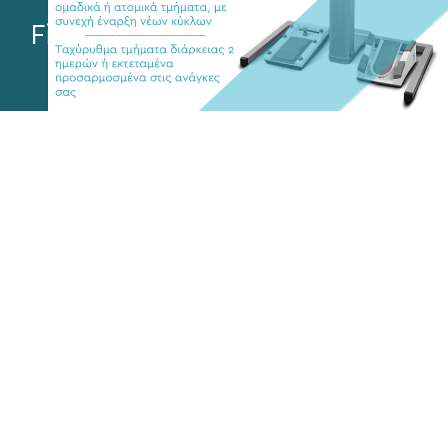
Find us on social media