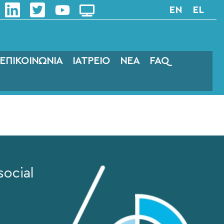
EN
EL
ΕΠΙΚΟΙΝΩΝΙΑ
ΙΑΤΡΕΙΟ
ΝΕΑ
FAQ
social