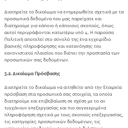
Διατηρείτε το δικαίωμα να ενημερωθείτε σχετικά με τα
προσωπικά δεδομένα που μας παρείχατε και
διατηρούμε για κάποιο ή κάποιους σκοπούς, όπως
αυτοί περιγράφονται κατωτέρω υπό 4. Η παρούσα
Πολιτική αποτελεί στο σύνολό της ένα εγχειρίδιο
βασικής πληροφόρησης και κατανόησης του
κανονιστικού πλαισίου που διέπει την προστασία των
προσωπικών σας δεδομένων.
3.2. Δικαίωμα Πρόσβασης
Διατηρείτε το δικαίωμα να αιτηθείτε από την Εταιρεία
πρόσβαση στα προσωπικά σας στοιχεία, τα οποία
διατηρούμε και επιβεβαίωση σε σχέση με το αν
τυγχάνουν επεξεργασίας και πιο συγκεκριμένα
πληροφόρηση σχετικά με τους σκοπούς επεξεργασίας,
τις κατηγορίες προσωπικών δεδομένων, τις