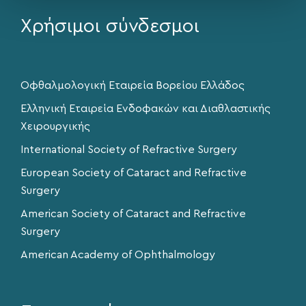
Χρήσιμοι σύνδεσμοι
Οφθαλμολογική Εταιρεία Βορείου Ελλάδος
Ελληνική Εταιρεία Ενδοφακών και Διαθλαστικής
Χειρουργικής
International Society of Refractive Surgery
European Society of Cataract and Refractive
Surgery
American Society of Cataract and Refractive
Surgery
American Academy of Ophthalmology