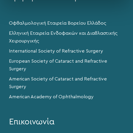
Οφθαλμολογική Εταιρεία Βορείου Ελλάδος
Ελληνική Εταιρεία Ενδοφακών και Διαθλαστικής
Χειρουργικής
International Society of Refractive Surgery
European Society of Cataract and Refractive
Surgery
American Society of Cataract and Refractive
Surgery
American Academy of Ophthalmology
Επικοινωνία